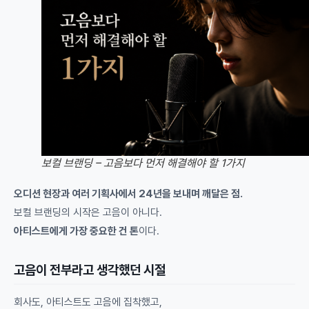
보컬 브랜딩 – 고음보다 먼저 해결해야 할 1가지
오디션 현장과 여러 기획사에서 24년을 보내며 깨달은 점.
보컬 브랜딩의 시작은 고음이 아니다.
아티스트에게 가장 중요한 건 톤
이다.
고음이 전부라고 생각했던 시절
회사도, 아티스트도 고음에 집착했고,