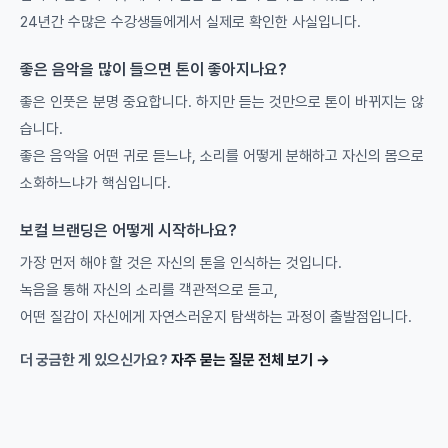
24년간 수많은 수강생들에게서 실제로 확인한 사실입니다.
좋은 음악을 많이 들으면 톤이 좋아지나요?
좋은 인풋은 분명 중요합니다. 하지만 듣는 것만으로 톤이 바뀌지는 않
습니다.
좋은 음악을 어떤 귀로 듣느냐, 소리를 어떻게 분해하고 자신의 몸으로
소화하느냐가 핵심입니다.
보컬 브랜딩은 어떻게 시작하나요?
가장 먼저 해야 할 것은 자신의 톤을 인식하는 것입니다.
녹음을 통해 자신의 소리를 객관적으로 듣고,
어떤 질감이 자신에게 자연스러운지 탐색하는 과정이 출발점입니다.
더 궁금한 게 있으신가요?
자주 묻는 질문 전체 보기 →