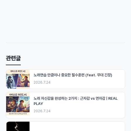
관련글
노래연습 만큼이나 중요한 필수훈련 (feat. 무대 긴장)
2026.7.24
노래 자신감을 완성하는 2가지 : 근자감 vs 연자감 | REAL
PLAY
2026.7.24