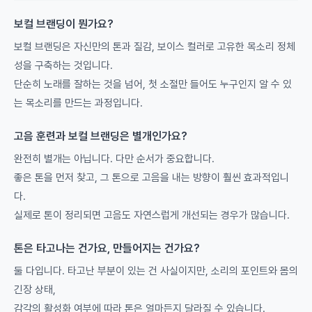
보컬 브랜딩이 뭔가요?
보컬 브랜딩은 자신만의 톤과 질감, 보이스 컬러로 고유한 목소리 정체
성을 구축하는 것입니다.
단순히 노래를 잘하는 것을 넘어, 첫 소절만 들어도 누구인지 알 수 있
는 목소리를 만드는 과정입니다.
고음 훈련과 보컬 브랜딩은 별개인가요?
완전히 별개는 아닙니다. 다만 순서가 중요합니다.
좋은 톤을 먼저 찾고, 그 톤으로 고음을 내는 방향이 훨씬 효과적입니
다.
실제로 톤이 정리되면 고음도 자연스럽게 개선되는 경우가 많습니다.
톤은 타고나는 건가요, 만들어지는 건가요?
둘 다입니다. 타고난 부분이 있는 건 사실이지만, 소리의 포인트와 몸의
긴장 상태,
감각의 활성화 여부에 따라 톤은 얼마든지 달라질 수 있습니다.