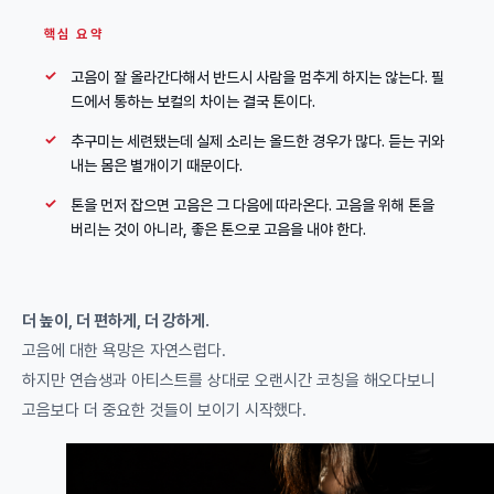
핵심 요약
고음이 잘 올라간다해서 반드시 사람을 멈추게 하지는 않는다. 필
드에서 통하는 보컬의 차이는 결국 톤이다.
추구미는 세련됐는데 실제 소리는 올드한 경우가 많다. 듣는 귀와
내는 몸은 별개이기 때문이다.
톤을 먼저 잡으면 고음은 그 다음에 따라온다. 고음을 위해 톤을
버리는 것이 아니라, 좋은 톤으로 고음을 내야 한다.
더 높이, 더 편하게, 더 강하게.
고음에 대한 욕망은 자연스럽다.
하지만 연습생과 아티스트를 상대로 오랜시간 코칭을 해오다보니
고음보다 더 중요한 것들이 보이기 시작했다.