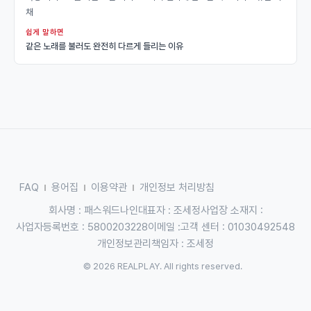
채
쉽게 말하면
같은 노래를 불러도 완전히 다르게 들리는 이유
FAQ
용어집
이용약관
개인정보 처리방침
회사명 : 패스워드나인
대표자 : 조세정
사업장 소재지 :
사업자등록번호 : 5800203228
이메일 :
고객 센터 : 01030492548
개인정보관리책임자 : 조세정
© 2026 REALPLAY. All rights reserved.