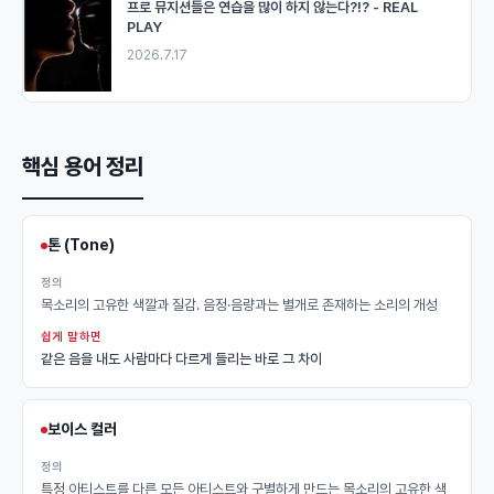
프로 뮤지션들은 연습을 많이 하지 않는다?!? - REAL
PLAY
2026.7.17
핵심 용어 정리
톤 (Tone)
정의
목소리의 고유한 색깔과 질감. 음정·음량과는 별개로 존재하는 소리의 개성
쉽게 말하면
같은 음을 내도 사람마다 다르게 들리는 바로 그 차이
보이스 컬러
정의
특정 아티스트를 다른 모든 아티스트와 구별하게 만드는 목소리의 고유한 색