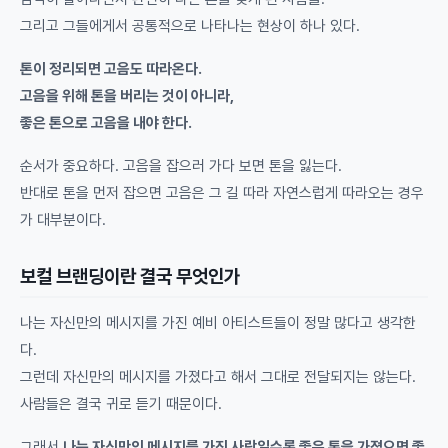
그리고 그들에게서 공통적으로 나타나는 현상이 하나 있다.
톤이 정리되면 고음도 따라온다.
고음을 위해 톤을 버리는 것이 아니라,
좋은 톤으로 고음을 내야 한다.
순서가 중요하다. 고음을 잡으러 가다 보면 톤을 잃는다.
반대로 톤을 먼저 잡으면 고음은 그 길 따라 자연스럽게 따라오는 경우
가 대부분이다.
보컬 브랜딩이란 결국 무엇인가
나는 자신만의 메시지를 가진 예비 아티스트들이 정말 많다고 생각한
다.
그런데 자신만의 메시지를 가졌다고 해서 그대로 전달되지는 않는다.
사람들은 결국 귀로 듣기 때문이다.
그래서
나는 자신만의 메시지를 가진 사람일수록 좋은 톤을 가졌으면 좋