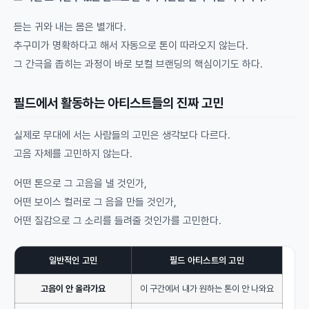
듣는 귀와 내는 몸은 별개다.
추구미가 명확하다고 해서 자동으로 톤이 따라오지 않는다.
그 간극을 좁히는 과정이 바로 보컬 브랜딩의 핵심이기도 하다.
필드에서 활동하는 아티스트들의 진짜 고민
실제로 무대에 서는 사람들의 고민은 생각보다 다르다.
고음 자체를 고민하지 않는다.
어떤 톤으로 그 고음을 낼 것인가,
어떤 보이스 컬러로 그 음을 만들 것인가,
어떤 질감으로 그 소리를 들려줄 것인가를 고민한다.
일반적인 고민
필드 아티스트의 고민
고음이 안 올라가요
이 구간에서 내가 원하는 톤이 안 나와요