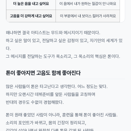
더 높은 음을 내고 싶어요
이 음에서 내가 원하는 질감이 안 나와요
고음을 더 강하게 내고 싶어요
이 부분에서 내 보이스 컬러가 사라져요
왜냐하면 결국 아티스트는 무드와 메시지이기 때문이다.
하고 싶은 말이 있고, 전달하고 싶은 감정이 있고, 자기만의 세계가 있
다.
그 메시지를 전달하는 도구가 목소리고, 그 목소리의 핵심은 톤이다.
톤이 좋아지면 고음도 함께 좋아진다
많은 사람들이 톤은 타고난다고 생각한다. 어느 정도는 맞다.
하지만 오랜시간 데뷔준비를 앞둔 사람들을 코칭하며
반대의 경우도 수없이 경험해왔다.
톤이 원래 좋았던 사람이 아니라, 훈련을 통해 톤이 좋아진 사람들.
소리의 포인트가 바뀌고, 몸의 긴장이 정리되고,
감각이 살아나면서 완전히 다른 톤을 갖게 된 사람들.