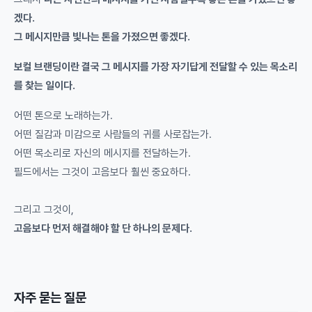
겠다.
그 메시지만큼 빛나는 톤을 가졌으면 좋겠다.
보컬 브랜딩이란 결국 그 메시지를 가장 자기답게 전달할 수 있는 목소리
를 찾는 일이다.
어떤 톤으로 노래하는가.
어떤 질감과 미감으로 사람들의 귀를 사로잡는가.
어떤 목소리로 자신의 메시지를 전달하는가.
필드에서는 그것이 고음보다 훨씬 중요하다.
그리고 그것이,
고음보다 먼저 해결해야 할 단 하나의 문제다.
자주 묻는 질문