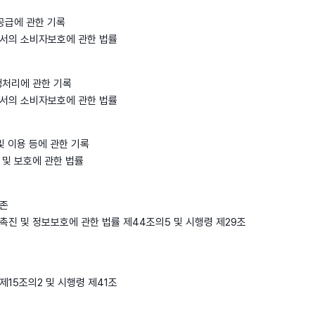
공급에 관한 기록
서의 소비자보호에 관한 법률
쟁처리에 관한 기록
서의 소비자보호에 관한 법률
및 이용 등에 관한 기록
 및 보호에 관한 법률
보존
촉진 및 정보보호에 관한 법률 제44조의5 및 시행령 제29조
제15조의2 및 시행령 제41조