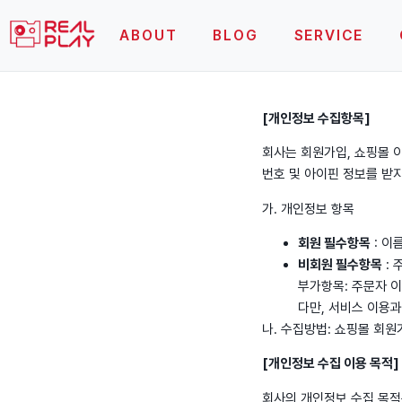
ABOUT
BLOG
SERVICE
[개인정보 수집항목]
회사는 회원가입, 쇼핑몰 
번호 및 아이핀 정보를 받
가. 개인정보 항목
회원 필수항목
: 이
비회원 필수항목
: 
부가항목: 주문자 이
다만, 서비스 이용과
나. 수집방법: 쇼핑몰 회원
[개인정보 수집 이용 목적]
회사의 개인정보 수집 목적