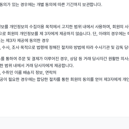
인 동의가 있는 경우에는 개별 동의에 따른 기간까지 보관합니다.
정보를 개인정보의 수집이용 목적에서 고지한 범위 내에서 사용하며, 회원의 사전
로 회원의 개인정보를 제 3자에게 제공하지 않습니다. 단, 아래의 경우에는 
또는 제3자 제공에 동의한 경우
, 수사, 조사 목적으로 법령에 정해진 절차와 방법에 따라 수사기관 및 감독 
스를 통하여 주문 및 결제가 이루어진 경우, 상담 등 거래 당사자간 원활한 의사
한 범위 내에서 거래 당사자에게 제공합니다.
, 수취인 이름 배송지 정보, 연락처
제공이 필요한 경우에는 합당한 절차를 통한 회원의 동의를 얻어 제3자에게 개