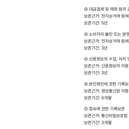
③ 대금결제 및 재화 등의 
보존근거: 전자상거래 등에
보존기간: 5년
④ 소비자의 불만 또는 분
보존근거: 전자상거래 등에
보존기간: 3년
⑤ 신용정보의 수집, 처리 
보존근거: 신용정보의 이용
보존기간: 3년
⑥ 본인확인에 관한 기록
보존근거: 정보통신망 이용
보존기간: 6개월
⑦ 접속에 관한 기록보존
보존근거: 통신비밀보호법 
보존기간: 3개월