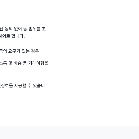
 동의 없이 동 범위를 초
예외로 합니다.
당국의 요구가 있는 경우
소통 및 배송 등 거래이행을
인정보를 제공할 수 있습니