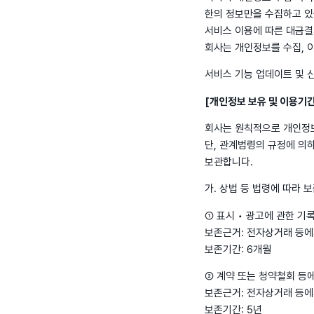
한의 정보만을 수집하고 있
서비스 이용에 따른 대금결
회사는 개인정보를 수집, 
서비스 기능 업데이트 및 신
[개인정보 보유 및 이용기간
회사는 원칙적으로 개인정보
단, 관계법령의 규정에 의
보관합니다.
가. 상법 등 법령에 따라 
① 표시 • 광고에 관한 기
보존근거: 전자상거래 등에
보존기간: 6개월
② 계약 또는 청약철회 등
보존근거: 전자상거래 등에
보존기간: 5년