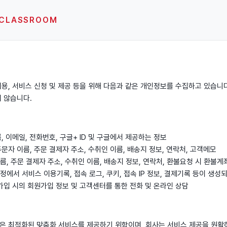
CLASSROOM
이용, 서비스 신청 및 제공 등을 위해 다음과 같은 개인정보를 수집하고 있습니
지 않습니다.
름, 이메일, 전화번호, 구글+ ID 및 구글에서 제공하는 정보
주문자 이름, 주문 결제자 주소, 수취인 이름, 배송지 정보, 연락처, 고객메모
름, 주문 결제자 주소, 수취인 이름, 배송지 정보, 연락처, 환불요청 시 환불
정에서 서비스 이용기록, 접속 로그, 쿠키, 접속 IP 정보, 결제기록 등이 생성
가입 시의 회원가입 정보 및 고객센터를 통한 전화 및 온라인 상담
은 최적화된 맞춤화 서비스를 제공하기 위함이며, 회사는 서비스 제공을 원활