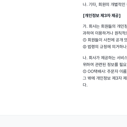
나. 기타, 회원의 개별적
[개인정보 제3자 제공]
가. 회사는 회원들의 개인
과하여 이용하거나 원칙적으
① 회원들이 사전에 공개 
② 법령의 규정에 의거하나
나. 회사가 제공하는 서비
위하여 관련된 정보를 필요
① OO택배사: 주문자 이름
그 밖에 개인정보 제3자 
다.