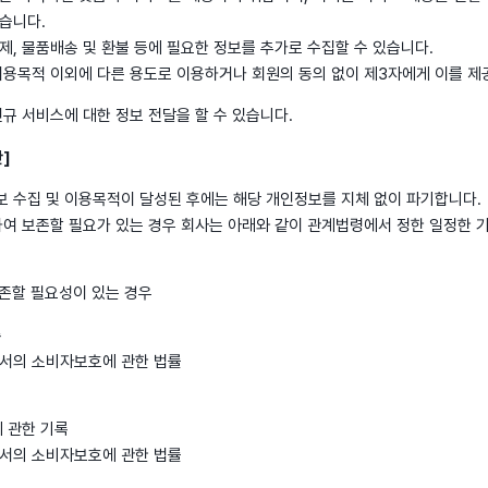
습니다.
제, 물품배송 및 환불 등에 필요한 정보를 추가로 수집할 수 있습니다.
이용목적 이외에 다른 용도로 이용하거나 회원의 동의 없이 제3자에게 이를 제
규 서비스에 대한 정보 전달을 할 수 있습니다.
]
 수집 및 이용목적이 달성된 후에는 해당 개인정보를 지체 없이 파기합니다.
하여 보존할 필요가 있는 경우 회사는 아래와 같이 관계법령에서 정한 일정한 
보존할 필요성이 있는 경우
록
서의 소비자보호에 관한 법률
에 관한 기록
서의 소비자보호에 관한 법률