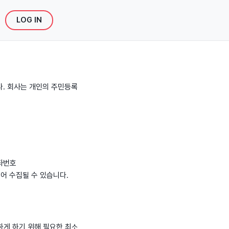
LOG IN
다. 회사는 개인의 주민등록
계좌번호
되어 수집될 수 있습니다.
하게 하기 위해 필요한 최소