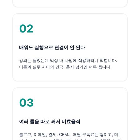
02
배워도 실행으로 연결이 안 된다
강의는 들었는데 막상 내 사업에 적용하려니 막힙니다.
이론과 실무 사이의 간극, 혼자 넘기엔 너무 큽니다.
03
여러 툴을 따로 써서 비효율적
블로그, 이메일, 결제, CRM… 매달 구독료는 쌓이고, 데