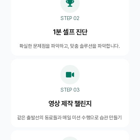
STEP 02
1분 셀프 진단
확실한 문제점을 파악하고, 맞춤 솔루션을 파악합니다.
STEP 03
영상 제작 챌린지
같은 출발선의 동료들과 매일 미션 수행으로 습관 만들기