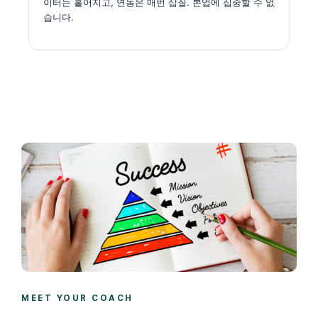
이터는 흩어지고, 연동은 매번 삽질. 본업에 집중할 수 없
습니다.
MEET YOUR COACH