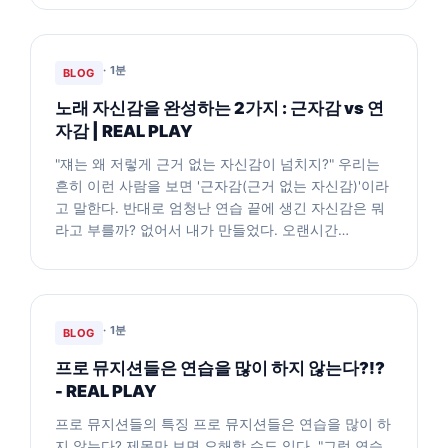
· 1분
BLOG
노래 자신감을 완성하는 2가지 : 근자감 vs 연
자감 | REAL PLAY
"쟤는 왜 저렇게 근거 없는 자신감이 넘치지?" 우리는
흔히 이런 사람을 보면 '근자감(근거 없는 자신감)'이라
고 말한다. 반대로 엄청난 연습 끝에 생긴 자신감은 뭐
라고 부를까? 없어서 내가 만들었다. 오랜시간…
· 1분
BLOG
프로 뮤지션들은 연습을 많이 하지 않는다?!?
- REAL PLAY
프로 뮤지션들의 특징 프로 뮤지션들은 연습을 많이 하
지 않는다? 제목만 보면 오해할 수도 있다. "그럼 연습