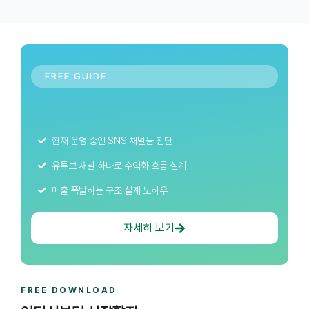
FREE GUIDE
현재 운영 중인 SNS 채널들 진단
유튜브 채널 하나로 수익화 흐름 설계
매출 폭발하는 구조 설계 노하우
자세히 보기
FREE DOWNLOAD