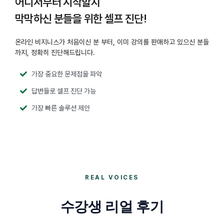
어디서부터 시작할지
막막하신 분들을 위한 셀프 진단!
온라인 비지니스가 처음이신 분 부터, 이미 강의를 판매하고 있으신 분들
까지, 정확히 진단해드립니다.
가장 중요한 문제점을 파악
답변들로 셀프 진단 가능
가장 빠른 솔루션 제안
REAL VOICES
수강생 리얼 후기