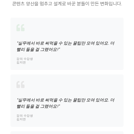
콘텐츠 양산을 멈추고 설계로 바꾼 분들이 만든 변화입니다.
“실무에서 바로 써먹을 수 있는 꿀팁만 모여 있어요. 더
빨리 들을 걸 그랬어요!”
강의 수강생
김지연
“실무에서 바로 써먹을 수 있는 꿀팁만 모여 있어요. 더
빨리 들을 걸 그랬어요!”
강의 수강생
김지연