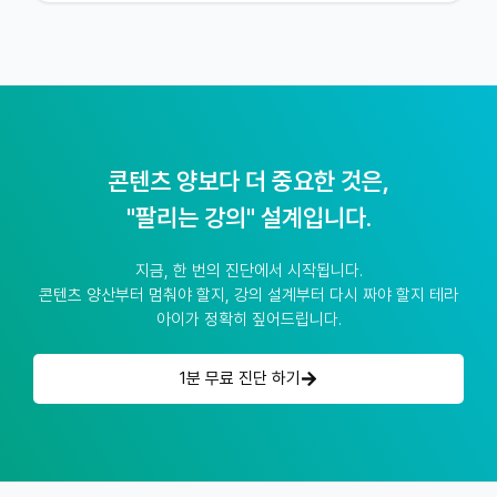
콘텐츠 양보다 더 중요한 것은,
"팔리는 강의" 설계입니다.
지금, 한 번의 진단에서 시작됩니다.
콘텐츠 양산부터 멈춰야 할지, 강의 설계부터 다시 짜야 할지 테라
아이가 정확히 짚어드립니다.
1분 무료 진단 하기