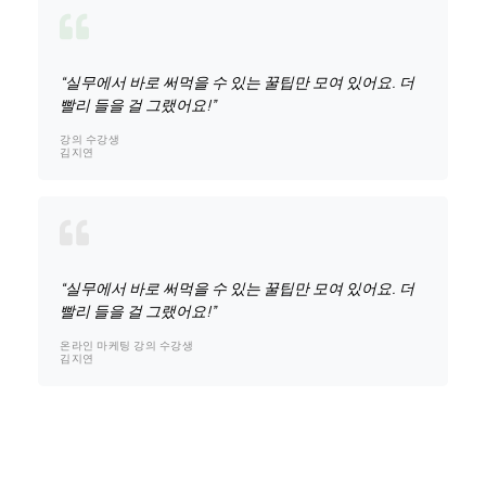
“실무에서 바로 써먹을 수 있는 꿀팁만 모여 있어요. 더
빨리 들을 걸 그랬어요!”
강의 수강생
김지연
“실무에서 바로 써먹을 수 있는 꿀팁만 모여 있어요. 더
빨리 들을 걸 그랬어요!”
온라인 마케팅 강의 수강생
김지연