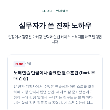
BLOG · 인사이트
실무자가 쓴 진짜 노하우
현장에서 검증된 마케팅 전략과 실전 케이스 스터디를 매주 발행합
니다.
· 1분
BLOG
노래연습 만큼이나 중요한 필수훈련 (feat. 무
대 긴장)
24년간 기획사에서 수많은 연습생과 아티스트를 코칭
하며 가장 안타까웠던 순간. 제대로 잘 준비했는데도
정작 무대 긴장 앞에서 무너지는 친구들을 볼 때마다,
나는 항상 같은 질문을 떠올렸다. 기술은 있는데 왜…