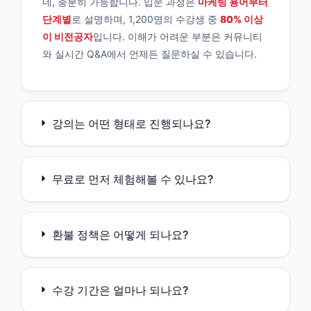
네, 충분히 가능합니다. 입문 과정은
마케팅 용어부터
단계별
로 설명하며, 1,200명의 수강생 중
80% 이상
이 비전공자
입니다. 이해가 어려운 부분은 커뮤니티
와 실시간 Q&A에서 언제든 질문하실 수 있습니다.
강의는 어떤 형태로 진행되나요?
무료로 먼저 체험해볼 수 있나요?
환불 정책은 어떻게 되나요?
수강 기간은 얼마나 되나요?