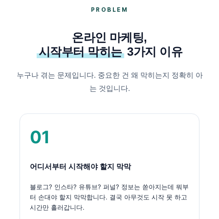
PROBLEM
온라인 마케팅,
시작부터 막히는
3가지 이유
누구나 겪는 문제입니다. 중요한 건 왜 막히는지 정확히 아
는 것입니다.
01
어디서부터 시작해야 할지 막막
블로그? 인스타? 유튜브? 퍼널? 정보는 쏟아지는데 뭐부
터 손대야 할지 막막합니다. 결국 아무것도 시작 못 하고
시간만 흘러갑니다.