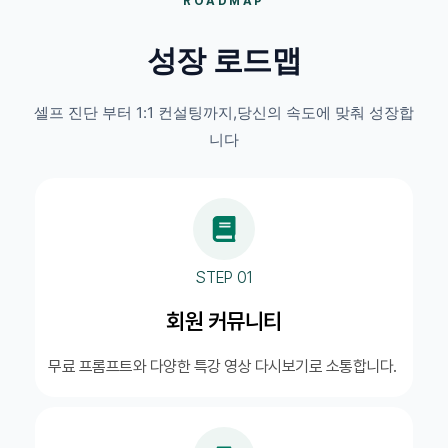
ROADMAP
성장 로드맵
셀프 진단 부터 1:1 컨설팅까지,당신의 속도에 맞춰 성장합
니다
STEP 01
회원 커뮤니티
무료 프롬프트와 다양한 특강 영상 다시보기로 소통합니다.