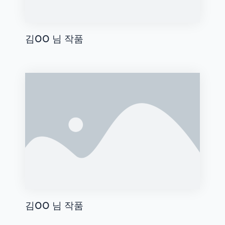
김OO 님 작품
김OO 님 작품