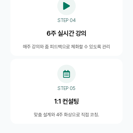
STEP 04
6주 실시간 강의
매주 강의와 줌 피드백으로 체화할 수 있도록 관리
STEP 05
1:1 컨설팅
맞춤 설계와 4주 화상으로 직접 코칭.