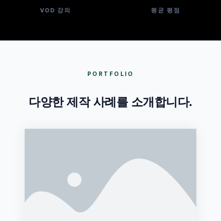
VOD 강의
평균 평점
PORTFOLIO
다양한 제작 사례를 소개합니다.