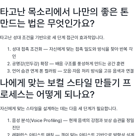
타고난 목소리에서 나만의 좋은 톤
만드는 법은 무엇인가요?
타고난 성대 조건을 기반으로 세 단계 접근이 효과적입니다.
성대 접촉 조건화 — 자신에게 맞는 접촉 밀도와 방식을 찾아 반복 각
인
공명강(인두강) 확장 — 배음 구조를 풍성하게 만드는 공간 훈련
언어 습관 연계 톤 컬러링 — 모음·자음 처리 방식을 고유 음색과 연결
나에게 맞는 보컬 스타일 만들기 프
로세스는 어떻게 되나요?
자신에게 맞는 스타일을 설계하는 데는 다음 세 단계가 필요합니다.
음성 분석(Voice Profiling) — 현재 음색의 강점과 보상 습관을 정밀
진단
레퍼런스 아티스트 매칭 — 결이 맞는 아티스트 기반으로 방향성 설계