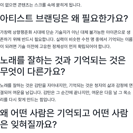
이 없으면 콘텐츠는 스크롤 속에 묻히게 됩니다.
아티스트 브랜딩은 왜 필요한가요?
가창력 상향평준화 시대에 단순 기술자가 아닌 대체 불가능한 아이콘으로 생
존하기 위해 반드시 필요합니다. 실력이 비슷한 수천 명 중에서 기억되는 이름
이 되려면 기술 이전에 고유한 정체성이 먼저 확립되어야 합니다.
노래를 잘하는 것과 기억되는 것은
무엇이 다른가요?
노래를 잘하는 것은 감탄을 자아내지만, 기억되는 것은 청자의 삶과 감정에 연
결되어 여운을 남깁니다. 감탄은 그 순간에 끝나지만, 여운은 다음 날 그 목소
리를 다시 찾게 만드는 힘입니다.
왜 어떤 사람은 기억되고 어떤 사람
은 잊혀질까요?