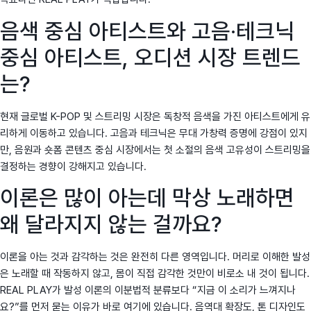
음색 중심 아티스트와 고음·테크닉
중심 아티스트, 오디션 시장 트렌드
는?
현재 글로벌 K-POP 및 스트리밍 시장은 독창적 음색을 가진 아티스트에게 유
리하게 이동하고 있습니다. 고음과 테크닉은 무대 가창력 증명에 강점이 있지
만, 음원과 숏폼 콘텐츠 중심 시장에서는 첫 소절의 음색 고유성이 스트리밍을
결정하는 경향이 강해지고 있습니다.
이론은 많이 아는데 막상 노래하면
왜 달라지지 않는 걸까요?
이론을 아는 것과 감각하는 것은 완전히 다른 영역입니다. 머리로 이해한 발성
은 노래할 때 작동하지 않고, 몸이 직접 감각한 것만이 비로소 내 것이 됩니다.
REAL PLAY가 발성 이론의 이분법적 분류보다 “지금 이 소리가 느껴지나
요?”를 먼저 묻는 이유가 바로 여기에 있습니다. 음역대 확장도, 톤 디자인도