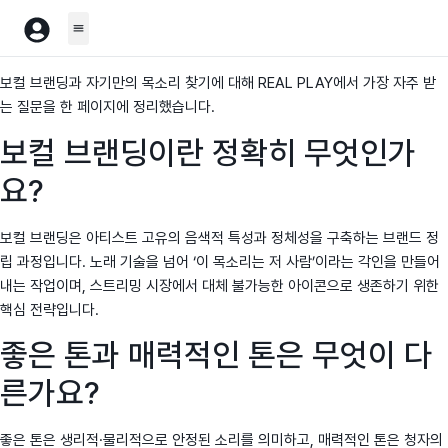
보컬 브랜딩과 자기만의 목소리 찾기에 대해 REAL PLAY에서 가장 자주 받
는 질문을 한 페이지에 정리했습니다.
보컬 브랜딩이란 정확히 무엇인가
요?
보컬 브랜딩은 아티스트 고유의 음색적 특성과 정체성을 구축하는 브랜드 정
립 과정입니다. 노래 기술을 넘어 ‘이 목소리는 저 사람’이라는 각인을 만들어
내는 작업이며, 스트리밍 시장에서 대체 불가능한 아이콘으로 생존하기 위한
핵심 전략입니다.
좋은 톤과 매력적인 톤은 무엇이 다
른가요?
좋은 톤은 생리적·물리적으로 안정된 소리를 의미하고, 매력적인 톤은 청자의