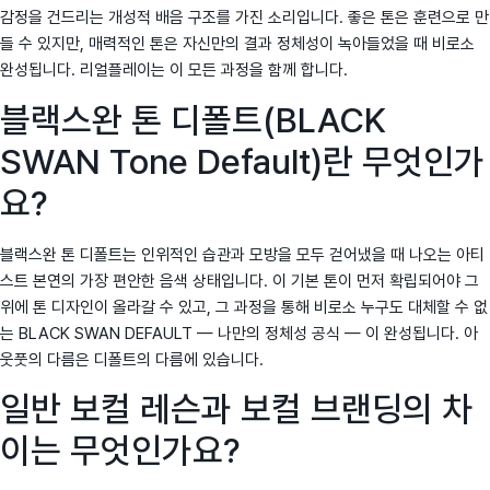
감정을 건드리는 개성적 배음 구조를 가진 소리입니다. 좋은 톤은 훈련으로 만
들 수 있지만, 매력적인 톤은 자신만의 결과 정체성이 녹아들었을 때 비로소
완성됩니다. 리얼플레이는 이 모든 과정을 함께 합니다.
블랙스완 톤 디폴트(BLACK
SWAN Tone Default)란 무엇인가
요?
블랙스완 톤 디폴트는 인위적인 습관과 모방을 모두 걷어냈을 때 나오는 아티
스트 본연의 가장 편안한 음색 상태입니다. 이 기본 톤이 먼저 확립되어야 그
위에 톤 디자인이 올라갈 수 있고, 그 과정을 통해 비로소 누구도 대체할 수 없
는 BLACK SWAN DEFAULT — 나만의 정체성 공식 — 이 완성됩니다. 아
웃풋의 다름은 디폴트의 다름에 있습니다.
일반 보컬 레슨과 보컬 브랜딩의 차
이는 무엇인가요?