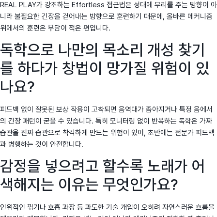
REAL PLAY가 강조하는 Effortless 접근법은 성대에 무리를 주는 방향이 아
니라 불필요한 긴장을 걷어내는 방향으로 훈련하기 때문에, 올바른 메커니즘
위에서의 훈련은 부담이 적은 편입니다.
독학으로 나만의 목소리 개성 찾기
를 하다가 창법이 망가질 위험이 있
나요?
피드백 없이 잘못된 보상 작용이 고착되면 음역대가 좁아지거나 특정 음에서
의 긴장 패턴이 굳을 수 있습니다. 특히 모니터링 없이 반복하는 독학은 가짜
습관을 진짜 습관으로 착각하게 만드는 위험이 있어, 초반에는 전문가 피드백
과 병행하는 것이 안전합니다.
감정을 넣으려고 할수록 노래가 어
색해지는 이유는 무엇인가요?
인위적인 꺾기나 호흡 과장 등 과도한 기술 개입이 오히려 자연스러운 흐름을