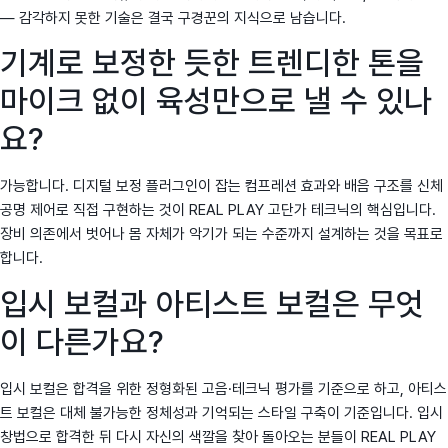
— 감각하지 못한 기술은 결국 구경꾼의 지식으로 남습니다.
기계로 보정한 듯한 트렌디한 톤을
마이크 없이 육성만으로 낼 수 있나
요?
가능합니다. 디지털 보정 플러그인이 잡는 컴프레션 효과와 배음 구조를 신체
공명 제어로 직접 구현하는 것이 REAL PLAY 고단가 테크닉의 핵심입니다.
장비 의존에서 벗어나 몸 자체가 악기가 되는 수준까지 설계하는 것을 목표로
합니다.
입시 보컬과 아티스트 보컬은 무엇
이 다른가요?
입시 보컬은 합격을 위한 정형화된 고음·테크닉 평가를 기준으로 하고, 아티스
트 보컬은 대체 불가능한 정체성과 기억되는 스타일 구축이 기준입니다. 입시
창법으로 합격한 뒤 다시 자신의 색깔을 찾아 돌아오는 분들이 REAL PLAY