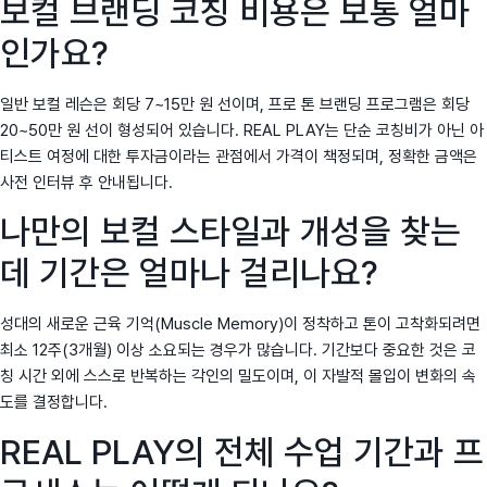
보컬 브랜딩 코칭 비용은 보통 얼마
인가요?
일반 보컬 레슨은 회당 7~15만 원 선이며, 프로 톤 브랜딩 프로그램은 회당
20~50만 원 선이 형성되어 있습니다. REAL PLAY는 단순 코칭비가 아닌 아
티스트 여정에 대한 투자금이라는 관점에서 가격이 책정되며, 정확한 금액은
사전 인터뷰 후 안내됩니다.
나만의 보컬 스타일과 개성을 찾는
데 기간은 얼마나 걸리나요?
성대의 새로운 근육 기억(Muscle Memory)이 정착하고 톤이 고착화되려면
최소 12주(3개월) 이상 소요되는 경우가 많습니다. 기간보다 중요한 것은 코
칭 시간 외에 스스로 반복하는 각인의 밀도이며, 이 자발적 몰입이 변화의 속
도를 결정합니다.
REAL PLAY의 전체 수업 기간과 프