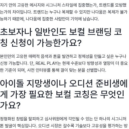
자기 안의 고유한 메시지와 시그니처 스타일에 집중했는가, 트렌드를 모방했
는가의 차이입니다. 트렌드는 누구나 복제할 수 있지만 나다움은 복제가 불가
능하기 때문에, 나다움에 집중한 사람만이 기억에 남습니다.
초보자나 일반인도 보컬 브랜딩 코
칭 신청이 가능한가요?
본인만의 고유한 매력적 음색과 톤을 발견하고 정체성을 만들고 싶은 누구나
신청 가능합니다. 단, REAL PLAY는 현재 수준보다 방향성과 열망이 더 중요
한 기준이 되며, 사전 인터뷰를 통해 결이 맞는 분을 선별합니다.
아이돌 지망생이나 오디션 준비생에
게 가장 필요한 보컬 코칭은 무엇인
가요?
정형화된 창법을 탈피하고 심사위원에게 각인될 수 있는 단 하나의 시그니처
톤 발굴이 핵심입니다. 오디션 시장은 갈수록 기술보다 고유성을 평가하는 방