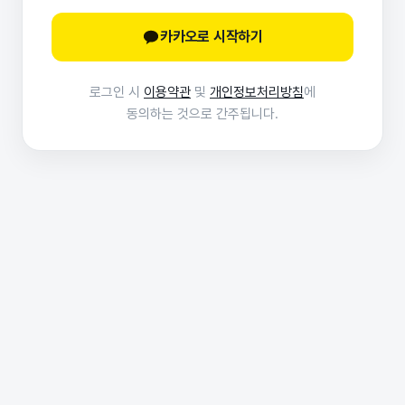
카카오로 시작하기
로그인 시
이용약관
및
개인정보처리방침
에
동의하는 것으로 간주됩니다.