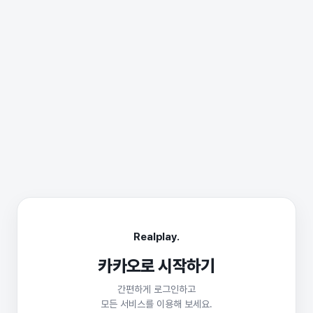
Realplay.
카카오로 시작하기
간편하게 로그인하고
모든 서비스를 이용해 보세요.